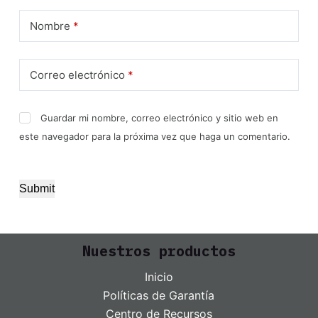
Nombre
*
Correo electrónico
*
Guardar mi nombre, correo electrónico y sitio web en
este navegador para la próxima vez que haga un comentario.
Submit
Nuestros productos
Inicio
Políticas de Garantía
Centro de Recursos