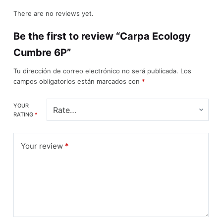
There are no reviews yet.
Be the first to review “Carpa Ecology
Cumbre 6P”
Tu dirección de correo electrónico no será publicada.
Los
campos obligatorios están marcados con
*
YOUR
RATING
*
Your review
*