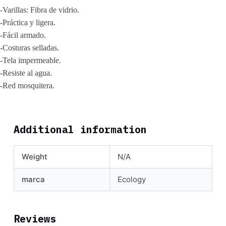
-Varillas: Fibra de vidrio.
-Práctica y ligera.
-Fácil armado.
-Costuras selladas.
-Tela impermeable.
-Resiste al agua.
-Red mosquitera.
Additional information
Weight
N/A
marca
Ecology
Reviews