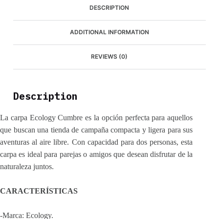
DESCRIPTION
ADDITIONAL INFORMATION
REVIEWS (0)
Description
La carpa Ecology Cumbre es la opción perfecta para aquellos
que buscan una tienda de campaña compacta y ligera para sus
aventuras al aire libre. Con capacidad para dos personas, esta
carpa es ideal para parejas o amigos que desean disfrutar de la
naturaleza juntos.
CARACTERÍSTICAS
-Marca: Ecology.