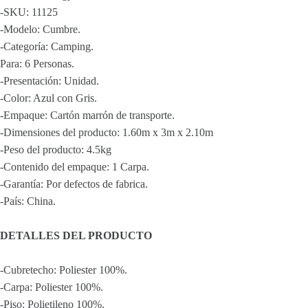
-SKU: 11125
-Modelo: Cumbre.
-Categoría: Camping.
Para: 6 Personas.
-Presentación: Unidad.
-Color: Azul con Gris.
-Empaque: Cartón marrón de transporte.
-Dimensiones del producto: 1.60m x 3m x 2.10m
-Peso del producto: 4.5kg
-Contenido del empaque: 1 Carpa.
-Garantía: Por defectos de fabrica.
-País: China.
DETALLES DEL PRODUCTO
-Cubretecho: Poliester 100%.
-Carpa: Poliester 100%.
-Piso: Polietileno 100%.