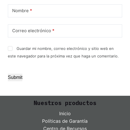
Nombre
*
Correo electrónico
*
Guardar mi nombre, correo electrónico y sitio web en
este navegador para la próxima vez que haga un comentario.
Submit
Nuestros productos
Inicio
Políticas de Garantía
Centro de Recursos