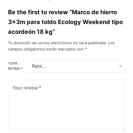
Be the first to review “Marco de hierro
3x3m para toldo Ecology Weekend tipo
acordeón 18 kg”
Tu dirección de correo electrónico no será publicada.
Los
campos obligatorios están marcados con
*
YOUR
RATING
*
Your review
*