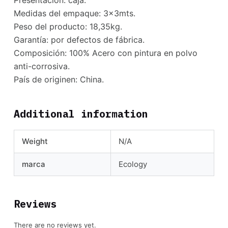
Presentación: caja.
Medidas del empaque: 3x3mts.
Peso del producto: 18,35kg.
Garantía: por defectos de fábrica.
Composición: 100% Acero con pintura en polvo
anti-corrosiva.
País de originen: China.
Additional information
Weight
N/A
marca
Ecology
Reviews
There are no reviews yet.