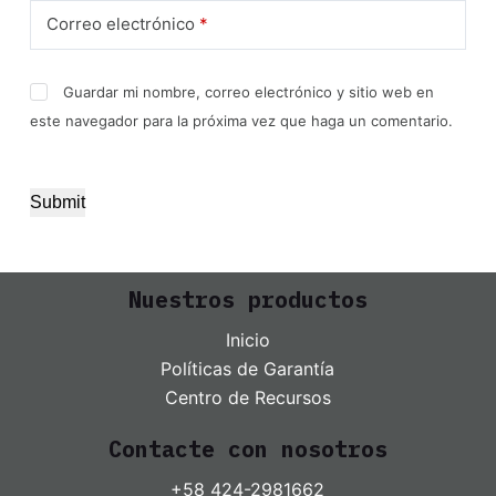
Correo electrónico
*
Guardar mi nombre, correo electrónico y sitio web en
este navegador para la próxima vez que haga un comentario.
Submit
Nuestros productos
Inicio
Políticas de Garantía
Centro de Recursos
Contacte con nosotros
+58 424-2981662