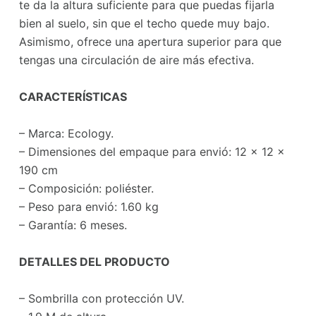
te da la altura suficiente para que puedas fijarla
bien al suelo, sin que el techo quede muy bajo.
Asimismo, ofrece una apertura superior para que
tengas una circulación de aire más efectiva.
CARACTERÍSTICAS
– Marca: Ecology.
– Dimensiones del empaque para envió: 12 x 12 x
190 cm
– Composición: poliéster.
– Peso para envió: 1.60 kg
– Garantía: 6 meses.
DETALLES DEL PRODUCTO
– Sombrilla con protección UV.