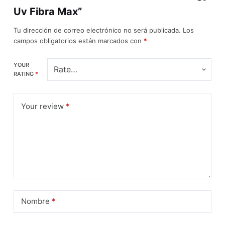
Uv Fibra Max”
Tu dirección de correo electrónico no será publicada.
Los
campos obligatorios están marcados con
*
YOUR
RATING
*
Your review
*
Nombre
*