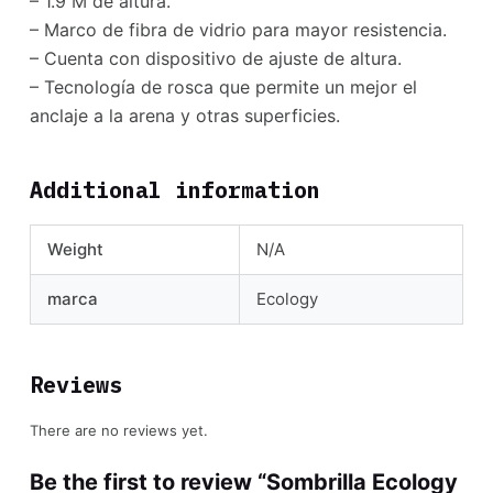
– 1.9 M de altura.
– Marco de fibra de vidrio para mayor resistencia.
– Cuenta con dispositivo de ajuste de altura.
– Tecnología de rosca que permite un mejor el
anclaje a la arena y otras superficies.
Additional information
Weight
N/A
marca
Ecology
Reviews
There are no reviews yet.
Be the first to review “Sombrilla Ecology