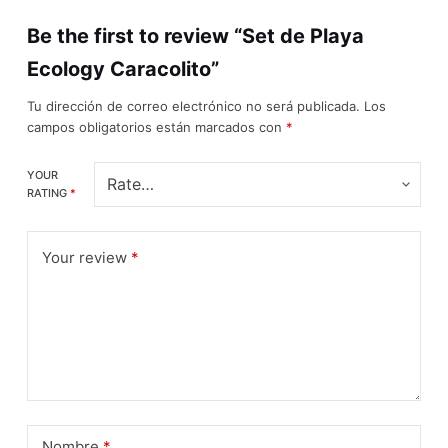
Be the first to review “Set de Playa
Ecology Caracolito”
Tu dirección de correo electrónico no será publicada.
Los
campos obligatorios están marcados con
*
YOUR
RATING
*
Your review
*
Nombre
*