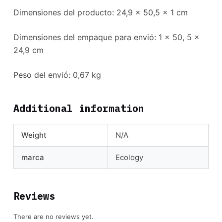
Dimensiones del producto: 24,9 x 50,5 x 1 cm
Dimensiones del empaque para envió: 1 x 50, 5 x
24,9 cm
Peso del envió: 0,67 kg
Additional information
Weight
N/A
marca
Ecology
Reviews
There are no reviews yet.