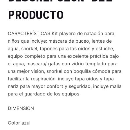
PRODUCTO
CARACTERÍSTICAS Kit playero de natación para
niños que incluye: máscara de buceo, lentes de
agua, snorkel, tapones para los oídos y estuche,
equipo completo para una excelente práctica bajo
el agua, mascara/ gafas con vidrio templado para
una mejor visión, snorkel con boquilla cómoda para
facilitar la respiración, incluye tapa oídos y tapa
nariz para mayor confort y seguridad, incluye malla
para el guardado de los equipos
DIMENSION
Color azul