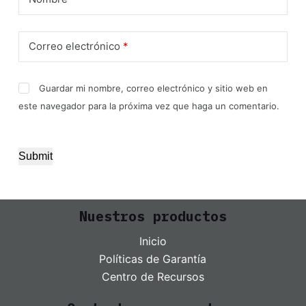
Correo electrónico
*
Guardar mi nombre, correo electrónico y sitio web en
este navegador para la próxima vez que haga un comentario.
Submit
Nuestros productos
Inicio
Políticas de Garantía
Centro de Recursos